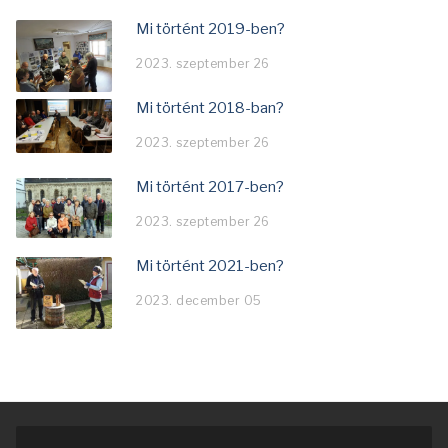
Mi történt 2019-ben?
2023. szeptember 26
Mi történt 2018-ban?
2023. szeptember 26
Mi történt 2017-ben?
2023. szeptember 26
Mi történt 2021-ben?
2023. december 05