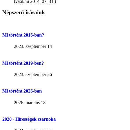
(vaol.hu 2014. 07. 31.)
Népszerű írásaink
Mi történt 2016-ban?
2023. szeptember 14
Mi történt 2019-ben?
2023. szeptember 26
Mi történt 2026-ban
2026. március 18
2020 - Hírességek csarnoka