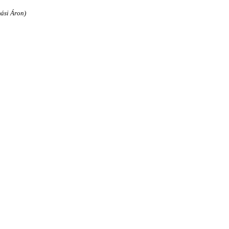
ási Áron)