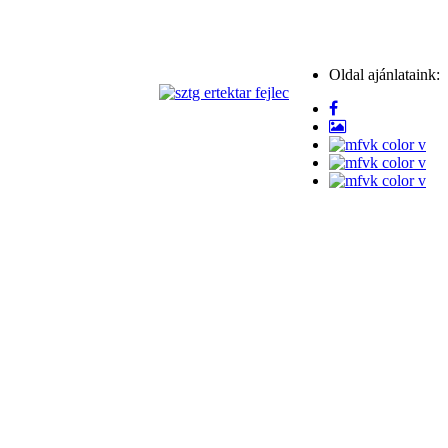
Oldal ajánlataink: