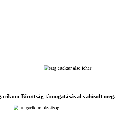
ngarikum Bizottság támogatásával valósult meg.