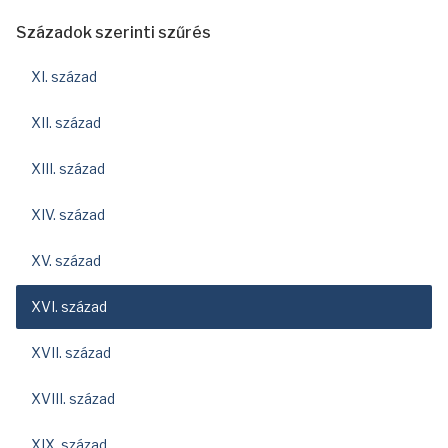
Századok szerinti szűrés
XI. század
XII. század
XIII. század
XIV. század
XV. század
XVI. század
XVII. század
XVIII. század
XIX. század