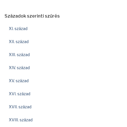
Századok szerinti szűrés
XI. század
XII. század
XIII. század
XIV. század
XV. század
XVI. század
XVII. század
XVIII. század