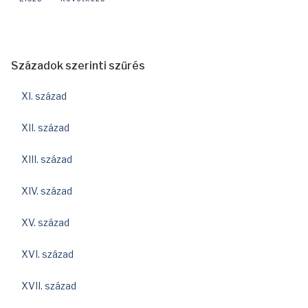
Századok szerinti szűrés
XI. század
XII. század
XIII. század
XIV. század
XV. század
XVI. század
XVII. század