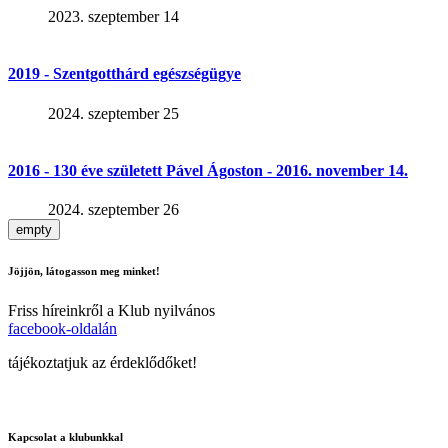
2023. szeptember 14
2019 - Szentgotthárd egészségügye
2024. szeptember 25
2016 - 130 éve született Pável Ágoston - 2016. november 14.
2024. szeptember 26
empty
Jöjjön, látogasson meg minket!
Friss híreinkről a Klub nyilvános
facebook-oldalán
tájékoztatjuk az érdeklődőket!
Kapcsolat a klubunkkal