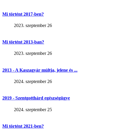
Mi történt 2017-ben?
2023. szeptember 26
Mi történt 2013-ban?
2023. szeptember 26
2013 - A Kaszagyár múltja, jelene és ...
2024. szeptember 26
2019 - Szentgotthárd egészségügye
2024. szeptember 25
Mi történt 2021-ben?