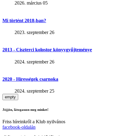
2026. március 05
Mi történt 2018-ban?
2023. szeptember 26
2013 - Ciszterci kolostor könyvgyűjteménye
2024. szeptember 26
2020 - Hírességek csarnoka
2024. szeptember 25
empty
Jöjjön, látogasson meg minket!
Friss híreinkről a Klub nyilvános
facebook-oldalán