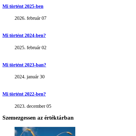
Mi történt 2025-ben
2026. február 07
Mi történt 2024-ben?
2025. február 02
Mi történt 2023-ban?
2024. január 30
Mi történt 2022-ben?
2023. december 05
Szemezgessen az értéktárban