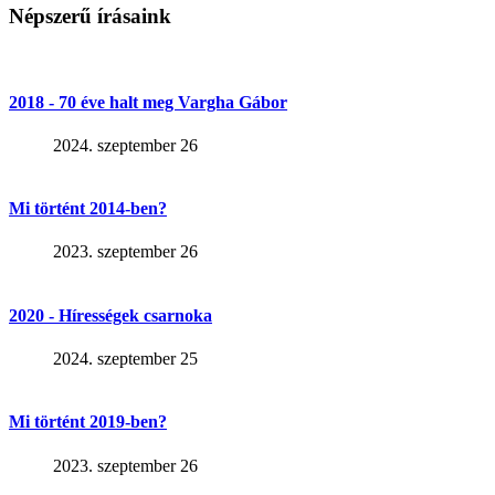
Népszerű írásaink
2018 - 70 éve halt meg Vargha Gábor
2024. szeptember 26
Mi történt 2014-ben?
2023. szeptember 26
2020 - Hírességek csarnoka
2024. szeptember 25
Mi történt 2019-ben?
2023. szeptember 26