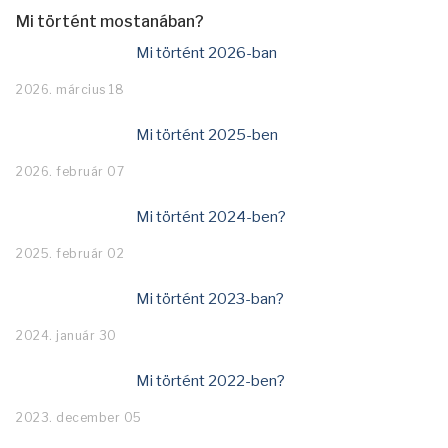
Mi történt mostanában?
Mi történt 2026-ban
2026. március 18
Mi történt 2025-ben
2026. február 07
Mi történt 2024-ben?
2025. február 02
Mi történt 2023-ban?
2024. január 30
Mi történt 2022-ben?
2023. december 05