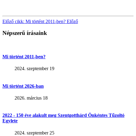
Előző cikk: Mi történt 2011-ben?
Előző
Népszerű írásaink
Mi történt 2011-ben?
2024. szeptember 19
Mi történt 2026-ban
2026. március 18
2022 - 150 éve alakult meg Szentgotthárd Önkéntes Tűzoltó
Egylete
2024. szeptember 25