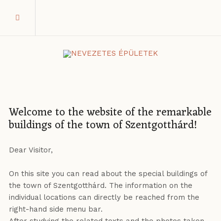
Welcome to the website of the remarkable
buildings of the town of Szentgotthárd!
Dear Visitor,
On this site you can read about the special buildings of
the town of Szentgotthárd. The information on the
individual locations can directly be reached from the
right-hand side menu bar.